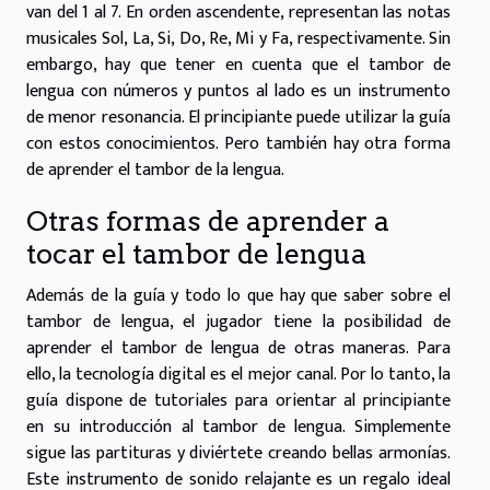
van del 1 al 7. En orden ascendente, representan las notas
musicales Sol, La, Si, Do, Re, Mi y Fa, respectivamente. Sin
embargo, hay que tener en cuenta que el tambor de
lengua con números y puntos al lado es un instrumento
de menor resonancia. El principiante puede utilizar la guía
con estos conocimientos. Pero también hay otra forma
de aprender el tambor de la lengua.
Otras formas de aprender a
tocar el tambor de lengua
Además de la guía y todo lo que hay que saber sobre el
tambor de lengua, el jugador tiene la posibilidad de
aprender el tambor de lengua de otras maneras. Para
ello, la tecnología digital es el mejor canal. Por lo tanto, la
guía dispone de tutoriales para orientar al principiante
en su introducción al tambor de lengua. Simplemente
sigue las partituras y diviértete creando bellas armonías.
Este instrumento de sonido relajante es un regalo ideal