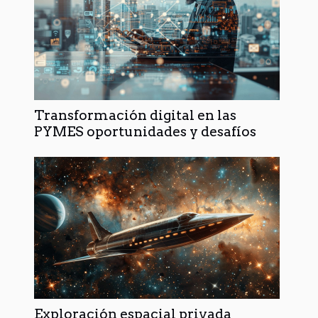
Transformación digital en las
PYMES oportunidades y desafíos
Exploración espacial privada