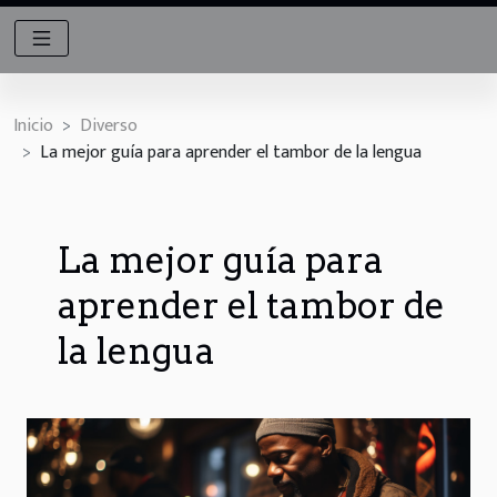
Inicio
Diverso
La mejor guía para aprender el tambor de la lengua
La mejor guía para
aprender el tambor de
la lengua