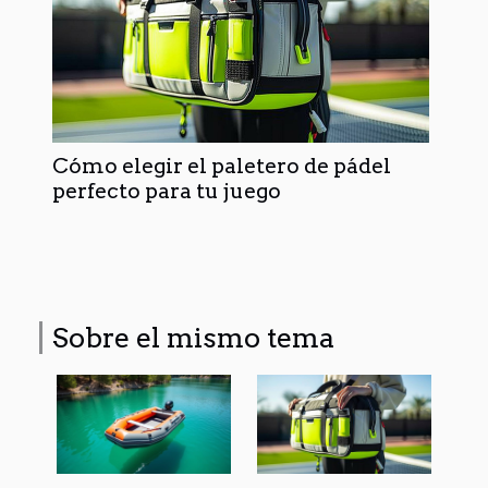
Cómo elegir el paletero de pádel
perfecto para tu juego
Sobre el mismo tema