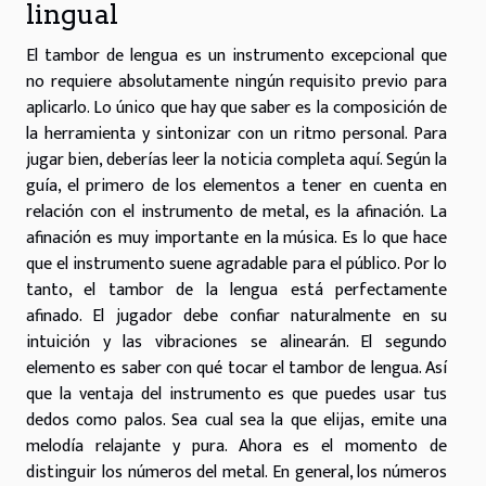
lingual
El tambor de lengua es un instrumento excepcional que
no requiere absolutamente ningún requisito previo para
aplicarlo. Lo único que hay que saber es la composición de
la herramienta y sintonizar con un ritmo personal. Para
jugar bien, deberías
leer la noticia completa aquí
. Según la
guía, el primero de los elementos a tener en cuenta en
relación con el instrumento de metal, es la afinación. La
afinación es muy importante en la música. Es lo que hace
que el instrumento suene agradable para el público. Por lo
tanto, el tambor de la lengua está perfectamente
afinado. El jugador debe confiar naturalmente en su
intuición y las vibraciones se alinearán. El segundo
elemento es saber con qué tocar el tambor de lengua. Así
que la ventaja del instrumento es que puedes usar tus
dedos como palos. Sea cual sea la que elijas, emite una
melodía relajante y pura. Ahora es el momento de
distinguir los números del metal. En general, los números