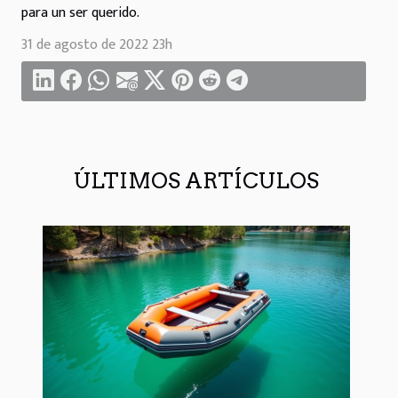
para un ser querido.
31 de agosto de 2022 23h
ÚLTIMOS ARTÍCULOS