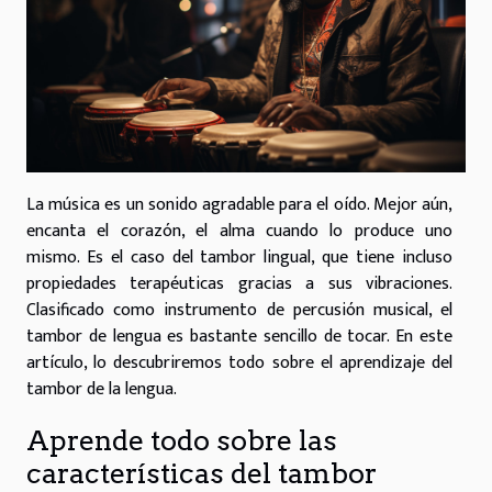
La música es un sonido agradable para el oído. Mejor aún,
encanta el corazón, el alma cuando lo produce uno
mismo. Es el caso del tambor lingual, que tiene incluso
propiedades terapéuticas gracias a sus vibraciones.
Clasificado como instrumento de percusión musical, el
tambor de lengua es bastante sencillo de tocar. En este
artículo, lo descubriremos todo sobre el aprendizaje del
tambor de la lengua.
Aprende todo sobre las
características del tambor