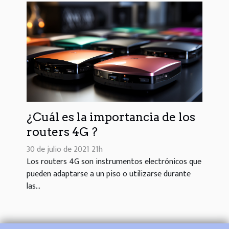
¿Cuál es la importancia de los
routers 4G ?
30 de julio de 2021 21h
Los routers 4G son instrumentos electrónicos que
pueden adaptarse a un piso o utilizarse durante
las...