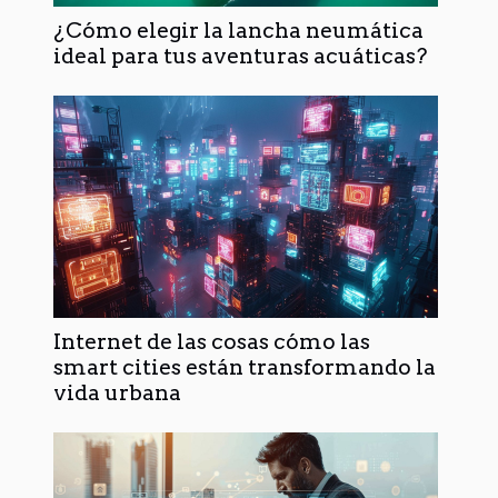
¿Cómo elegir la lancha neumática
ideal para tus aventuras acuáticas?
Internet de las cosas cómo las
smart cities están transformando la
vida urbana