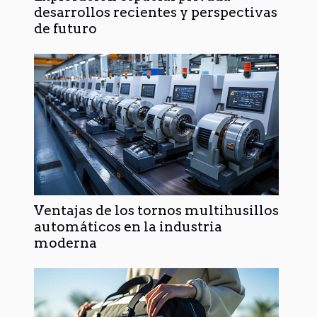
desarrollos recientes y perspectivas
de futuro
Ventajas de los tornos multihusillos
automáticos en la industria
moderna