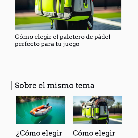
Cómo elegir el paletero de pádel
perfecto para tu juego
Sobre el mismo tema
¿Cómo elegir
Cómo elegir