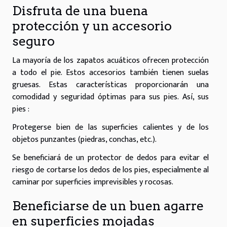
Disfruta de una buena
protección y un accesorio
seguro
La mayoría de los zapatos acuáticos ofrecen protección
a todo el pie. Estos accesorios también tienen suelas
gruesas. Estas características proporcionarán una
comodidad y seguridad óptimas para sus pies. Así, sus
pies :
Protegerse bien de las superficies calientes y de los
objetos punzantes (piedras, conchas, etc.).
Se beneficiará de un protector de dedos para evitar el
riesgo de cortarse los dedos de los pies, especialmente al
caminar por superficies imprevisibles y rocosas.
Beneficiarse de un buen agarre
en superficies mojadas