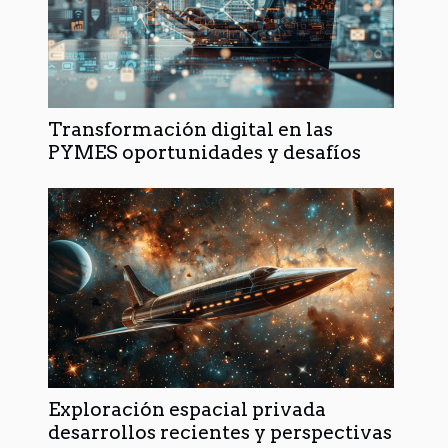
Transformación digital en las
PYMES oportunidades y desafíos
Exploración espacial privada
desarrollos recientes y perspectivas