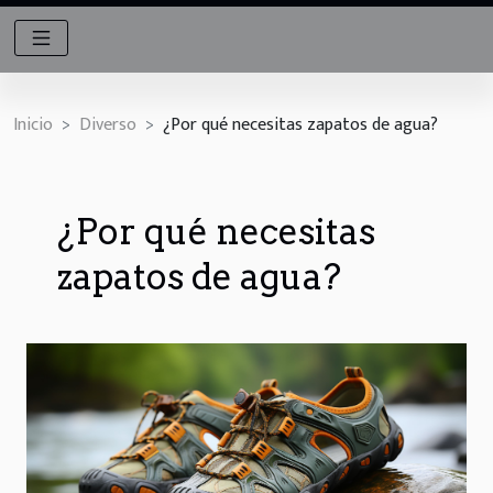
Inicio
Diverso
¿Por qué necesitas zapatos de agua?
¿Por qué necesitas
zapatos de agua?