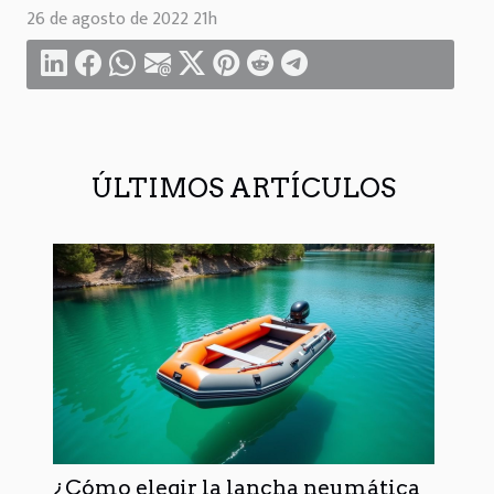
26 de agosto de 2022 21h
ÚLTIMOS ARTÍCULOS
¿Cómo elegir la lancha neumática