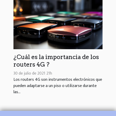
¿Cuál es la importancia de los
routers 4G ?
30 de julio de 2021 21h
Los routers 4G son instrumentos electrónicos que
pueden adaptarse a un piso o utilizarse durante
las...