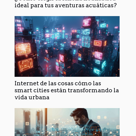
ideal para tus aventuras acuáticas?
Internet de las cosas cómo las
smart cities están transformando la
vida urbana