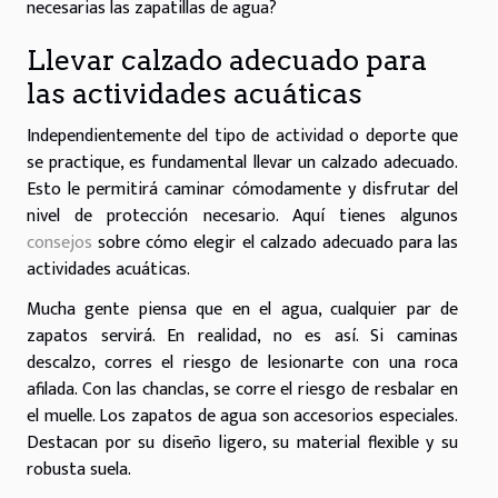
necesarias las zapatillas de agua?
Llevar calzado adecuado para
las actividades acuáticas
Independientemente del tipo de actividad o deporte que
se practique, es fundamental llevar un calzado adecuado.
Esto le permitirá caminar cómodamente y disfrutar del
nivel de protección necesario. Aquí tienes algunos
consejos
sobre cómo elegir el calzado adecuado para las
actividades acuáticas.
Mucha gente piensa que en el agua, cualquier par de
zapatos servirá. En realidad, no es así. Si caminas
descalzo, corres el riesgo de lesionarte con una roca
afilada. Con las chanclas, se corre el riesgo de resbalar en
el muelle. Los zapatos de agua son accesorios especiales.
Destacan por su diseño ligero, su material flexible y su
robusta suela.