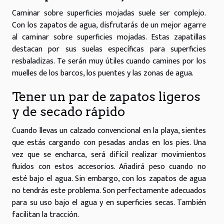
Caminar sobre superficies mojadas suele ser complejo.
Con los zapatos de agua, disfrutarás de un mejor agarre
al caminar sobre superficies mojadas. Estas zapatillas
destacan por sus suelas específicas para superficies
resbaladizas. Te serán muy útiles cuando camines por los
muelles de los barcos, los puentes y las zonas de agua.
Tener un par de zapatos ligeros
y de secado rápido
Cuando llevas un calzado convencional en la playa, sientes
que estás cargando con pesadas anclas en los pies. Una
vez que se encharca, será difícil realizar movimientos
fluidos con estos accesorios. Añadirá peso cuando no
esté bajo el agua. Sin embargo, con los zapatos de agua
no tendrás este problema. Son perfectamente adecuados
para su uso bajo el agua y en superficies secas. También
facilitan la tracción.