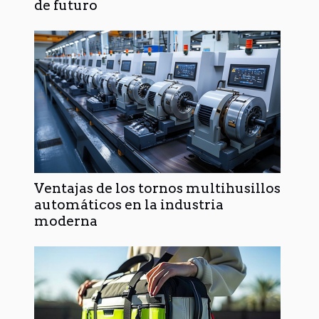
de futuro
Ventajas de los tornos multihusillos
automáticos en la industria
moderna